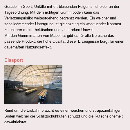
Gerade im Sport, Unfälle mit oft bleibenden Folgen sind leider an der
Tagesordnung. Mit dem richtigen Gummiboden kann das
Verletzungsrisiko weitestgehend begrenzt werden. Ein weicher und
schalldämmender Untergrund ist gleichzeitig ein wohltuender Kontrast
zu unserer meist hektischen und lautstarken Umwelt.
Mit den Gummimatten von Mabomat gibt es für alle Bereiche das
passende Produkt; die hohe Qualität dieser Erzeugnisse bürgt für einen
dauerhaften Nutzungseffekt.
Eissport
Rund um die Eisbahn braucht es einen weichen und strapazierfähigen
Boden welcher die Schlittschuhkufen schützt und die Rutschsicherheit
gewährleistet.