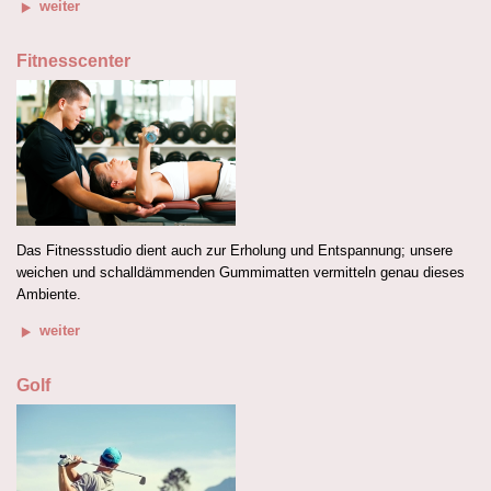
weiter
Fitnesscenter
Das Fitnessstudio dient auch zur Erholung und Entspannung; unsere
weichen und schalldämmenden Gummimatten vermitteln genau dieses
Ambiente.
weiter
Golf