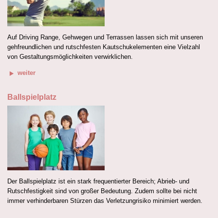
Auf Driving Range, Gehwegen und Terrassen lassen sich mit unseren
gehfreundlichen und rutschfesten Kautschukelementen eine Vielzahl
von Gestaltungsmöglichkeiten verwirklichen.
weiter
Ballspielplatz
Der Ballspielplatz ist ein stark frequentierter Bereich; Abrieb- und
Rutschfestigkeit sind von großer Bedeutung. Zudem sollte bei nicht
immer verhinderbaren Stürzen das Verletzungrisiko minimiert werden.