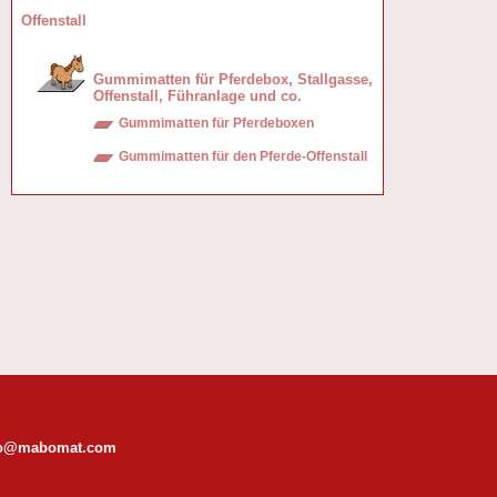
Offenstall
Gummimatten für Pferdebox, Stallgasse,
Offenstall, Führanlage und co.
Gummimatten für Pferdeboxen
Gummimatten für den Pferde-Offenstall
fo@mabomat.com