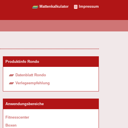
Mattenkalkulator
Impressum
Produktinfo Rondo
Datenblatt Rondo
Verlegeempfehlung
Anwendungsbereiche
Fitnesscenter
Boxen