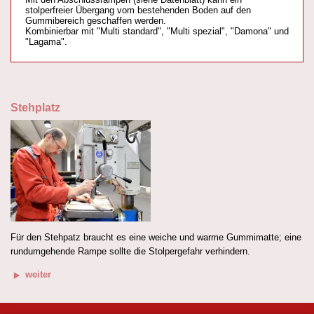
stolperfreier Übergang vom bestehenden Boden auf den
Gummibereich geschaffen werden.
Kombinierbar mit "Multi standard", "Multi spezial", "Damona" und
"Lagama".
Stehplatz
Für den Stehpatz braucht es eine weiche und warme Gummimatte; eine
rundumgehende Rampe sollte die Stolpergefahr verhindern.
weiter