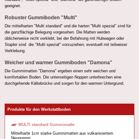
geeignet.
Robuster Gummiboden "Multi"
Die mittelharten "Multi standard" und die harten "Multi spezial" sind für
die ganzflächige Belegung vorgesehen. Die Matten werden
üblicherweise nicht verklebt; bei der Befahrung mit Hubwagen oder
Stapler sind die "Multi spezial" vorzuziehen; eventuell mit teilweiser
Verklebung.
Weicher und warmer Gummiboden "Damona"
Die Gummimatten "Damona" ergeben einen sehr weichen und
komfortablen Boden. Die unterseitigen Noppen unterbrechen eine
durchgehende Kältebrücke und sorgen für den warmen Untergrund.
Produkte für den Werkstattboden
MULTI standard Gummimatte
Mittelharte 1cm starke Gummimatten aus vulkanisiertem
Neugummi.